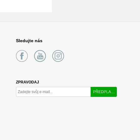
Sledujte nás
ZPRAVODAJ
PŘEDPLATIT