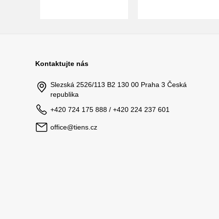
Kontaktujte nás
Slezská 2526/113 B2 130 00 Praha 3 Česká
republika
+420 724 175 888 / +420 224 237 601
office@tiens.cz