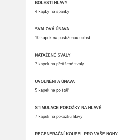
BOLESTI HLAVY
4 kapky na spánky
SVALOVÁ ÚNAVA
10 kapek na postiženou oblast
NATAŽENÉ SVALY
7 kapek na přetížené svaly
UVOLNĚNÍ A ÚNAVA
5 kapek na polštář
STIMULACE POKOŽKY NA HLAVĚ
7 kapek na pokožku hlavy
REGENERAČNÍ KOUPEL PRO VAŠE NOHY