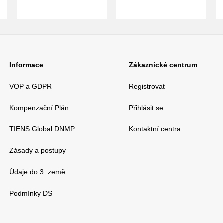
Informace
Zákaznické centrum
VOP a GDPR
Registrovat
Kompenzační Plán
Přihlásit se
TIENS Global DNMP
Kontaktní centra
Zásady a postupy
Údaje do 3. země
Podmínky DS