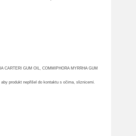
LIA CARTERI GUM OIL, COMMIPHORA MYRRHA GUM
aby produkt nepřišel do kontaktu s očima, sliznicemi.