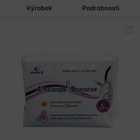
Výrobek
Podrobnosti