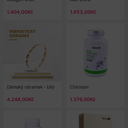
1.404,00Kč
1.653,00Kč
Dámský náramek - bílý
Chitosan
4.248,00Kč
1.376,00Kč