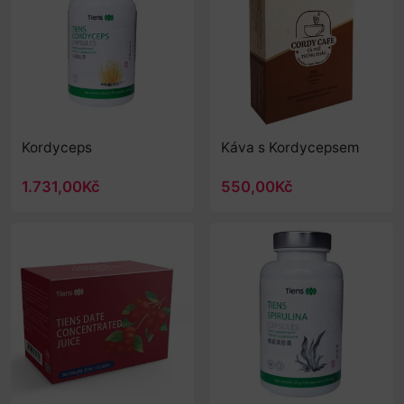
Kordyceps
Káva s Kordycepsem
1.731,00Kč
550,00Kč