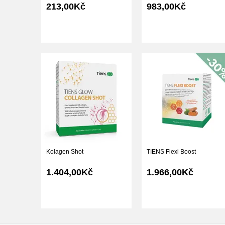
213,00Kč
983,00Kč
Kolagen Shot
TIENS Flexi Boost
1.404,00Kč
1.966,00Kč