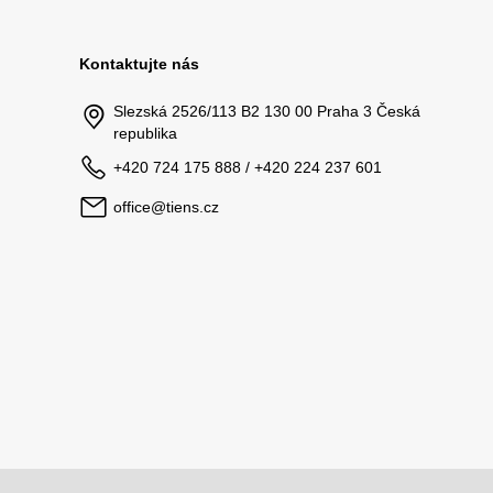
Kontaktujte nás
Slezská 2526/113 B2 130 00 Praha 3 Česká
republika
+420 724 175 888 / +420 224 237 601
office@tiens.cz