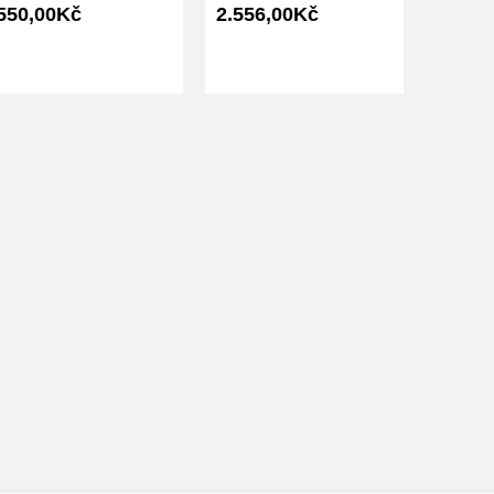
550,00Kč
2.556,00Kč