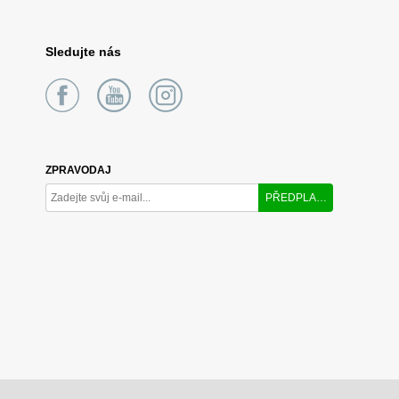
Sledujte nás
ZPRAVODAJ
PŘEDPLATIT