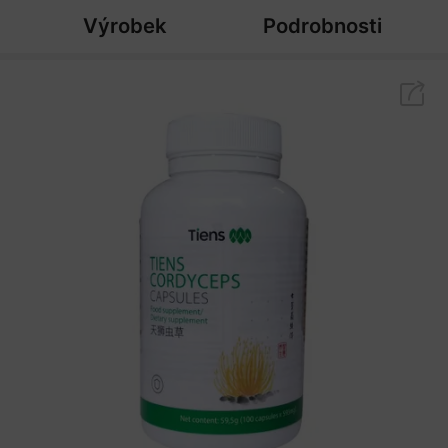
Výrobek
Podrobnosti