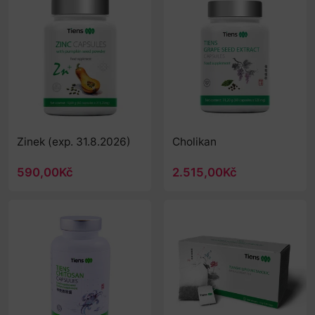
Zinek (exp. 31.8.2026)
Cholikan
590,00Kč
2.515,00Kč