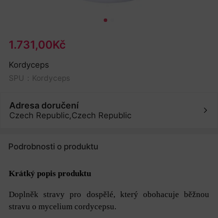
1.731,00Kč
Kordyceps
SPU：Kordyceps
Adresa doručení
Czech Republic,Czech Republic
Podrobnosti o produktu
Krátký popis produktu
Doplněk stravy pro dospělé, který obohacuje běžnou
stravu o mycelium cordycepsu.